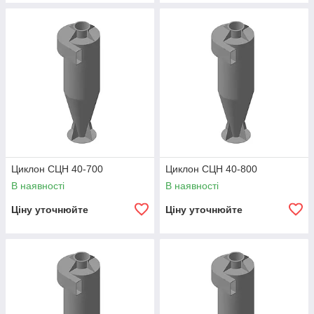
Циклон СЦН 40-700
Циклон СЦН 40-800
В наявності
В наявності
Ціну уточнюйте
Ціну уточнюйте