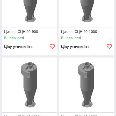
Циклон СЦН 40-900
Циклон СЦН 40-1000
В наявності
В наявності
Ціну уточнюйте
Ціну уточнюйте