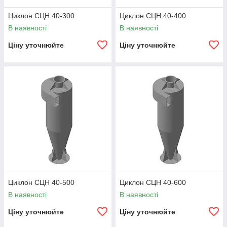
Циклон СЦН 40-300
Циклон СЦН 40-400
В наявності
В наявності
Ціну уточнюйте
Ціну уточнюйте
Циклон СЦН 40-500
Циклон СЦН 40-600
В наявності
В наявності
Ціну уточнюйте
Ціну уточнюйте