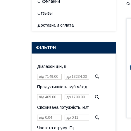
О компании
Отзывы
Доставка и оплата
ФІЛЬТРИ
Діапазон цін, ₴
Продуктивність, куб.м/год
Споживана потужність, кВт
Частота струму, Гц